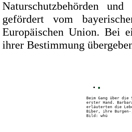
Naturschutzbehörden und d
gefördert vom bayerisch
Europäischen Union. Bei e
ihrer Bestimmung übergebe
Beim Gang über die 
erster Hand. Barbar
erläuterten die Leb
Biber, ihre Burgen-
Bild: whü