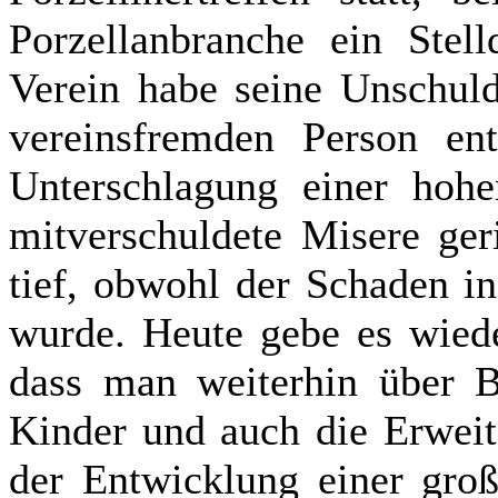
Porzellanbranche ein Stell
Verein habe seine Unschuld
vereinsfremden Person ent
Unterschlagung einer ho
mitverschuldete Misere ger
tief, obwohl der Schaden i
wurde. Heute gebe es wiede
dass man weiterhin über Bi
Kinder und auch die Erweit
der Entwicklung einer gro