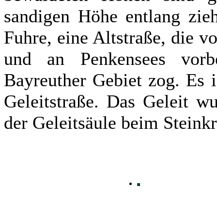
sandigen Höhe entlang zieh
Fuhre, eine Altstraße, die 
und an Penkensees vorb
Bayreuther Gebiet zog. Es i
Geleitstraße. Das Geleit w
der Geleitsäule beim Steink