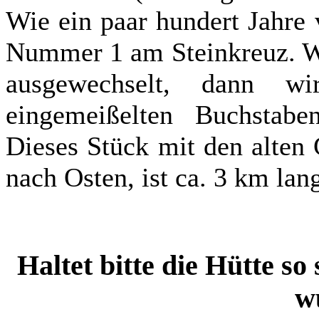
Wie ein paar hundert Jahre 
Nummer 1 am Steinkreuz. Wi
ausgewechselt, dann w
eingemeißelten Buchstabe
Dieses Stück mit den alten
nach Osten, ist ca. 3 km lan
Haltet bitte die Hütte so
w