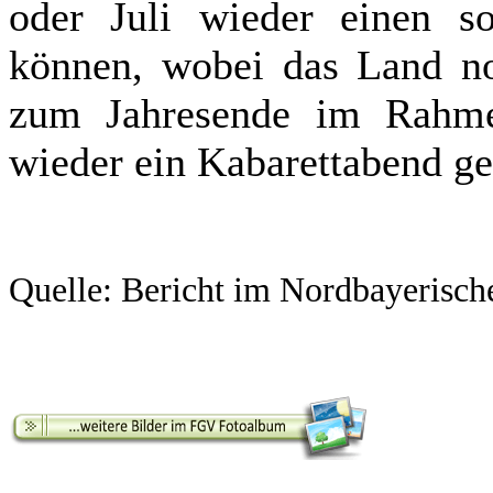
oder Juli wieder einen s
können, wobei das Land noc
zum Jahresende im Rahme
wieder ein Kabarettabend ge
Quelle: Bericht im Nordbayerische