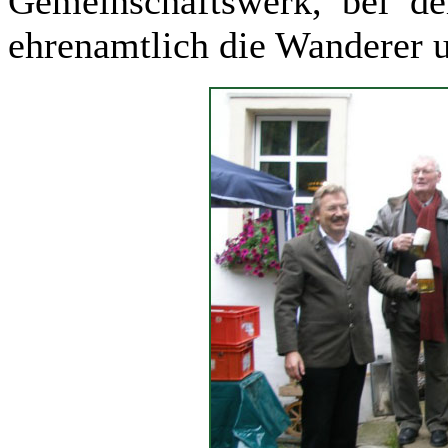
Gemeinschaftswerk, bei de
ehrenamtlich die Wanderer u