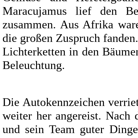
Maracujamus lief den B
zusammen. Aus Afrika ware
die großen Zuspruch fanden
Lichterketten in den Bäume
Beleuchtung.
Die Autokennzeichen verrie
weiter her angereist. Nach
und sein Team guter Dinge