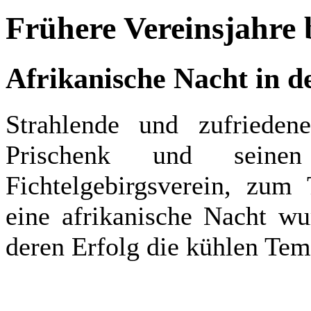
Frühere Vereinsjahre 
Afrikanische Nacht in d
Strahlende und zufrieden
Prischenk und sein
Fichtelgebirgsverein, zum 
eine afrikanische Nacht wu
deren Erfolg die kühlen Tem