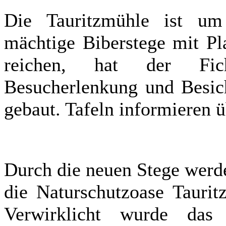
Die Tauritzmühle ist um 
mächtige Biberstege mit Pl
reichen, hat der Fich
Besucherlenkung und Besich
gebaut. Tafeln informieren 
Durch die neuen Stege werd
die Naturschutzoase Taurit
Verwirklicht wurde das