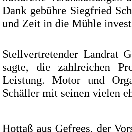
Dank gebühre Siegfried Schä
und Zeit in die Mühle invest
Stellvertretender Landrat 
sagte, die zahlreichen Pr
Leistung. Motor und Organ
Schäller mit seinen vielen e
Hottaß aus Gefrees, der Vor