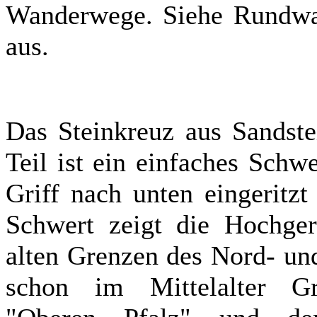
Wanderwege. Siehe Rundwa
aus.
Das Steinkreuz aus Sandste
Teil ist ein einfaches Sch
Griff nach unten eingeritz
Schwert zeigt die Hochgeri
alten Grenzen des Nord- u
schon im Mittelalter Gre