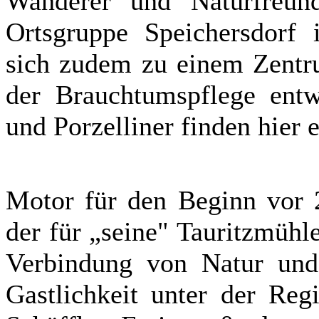
Wanderer und Naturfreun
Ortsgruppe Speichersdorf i
sich zudem zu einem Zentru
der Brauchtumspflege entw
und Porzelliner finden hier 
Motor für den Beginn vor 2
der für „seine" Tauritzmühle
Verbindung von Natur und 
Gastlichkeit unter der Reg