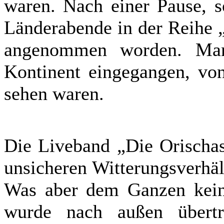
waren. Nach einer Pause, s
Länderabende in der Reihe „
angenommen worden. Man
Kontinent eingegangen, von
sehen waren.
Die Liveband „Die Orischas
unsicheren Witterungsverhäl
Was aber dem Ganzen kein
wurde nach außen übertr