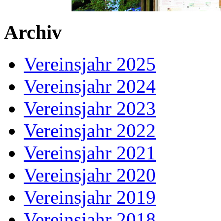
Archiv
Vereinsjahr 2025
Vereinsjahr 2024
Vereinsjahr 2023
Vereinsjahr 2022
Vereinsjahr 2021
Vereinsjahr 2020
Vereinsjahr 2019
Vereinsjahr 2018