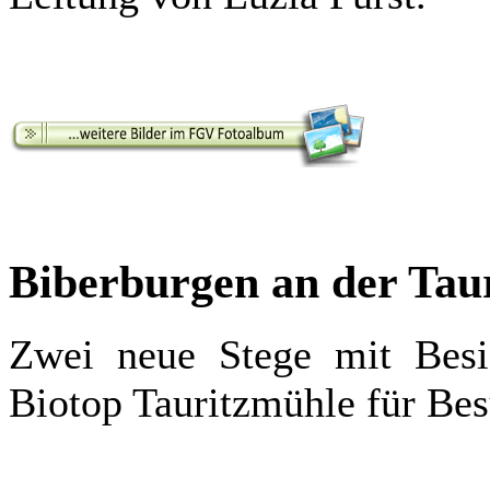
Biberburgen an der Tau
Zwei neue Stege mit Besic
Biotop Tauritzmühle für Be