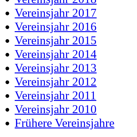
Vereinsjahr 2017
Vereinsjahr 2016
Vereinsjahr 2015
Vereinsjahr 2014
Vereinsjahr 2013
Vereinsjahr 2012
Vereinsjahr 2011
Vereinsjahr 2010
Frühere Vereinsjahre