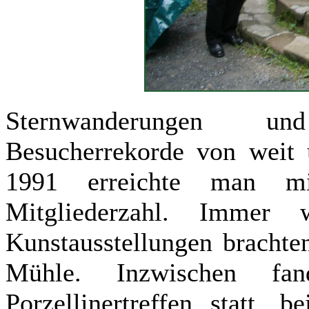
Sternwanderungen un
Besucherrekorde von weit 
1991 erreichte man m
Mitgliederzahl. Immer
Kunstausstellungen brachte
Mühle. Inzwischen fan
Porzellinertreffen statt, 