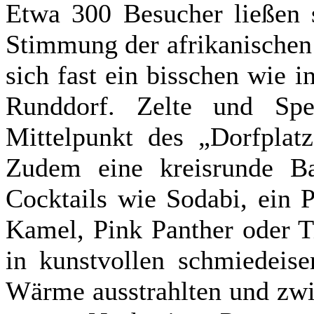
Etwa 300 Besucher ließen 
Stimmung der afrikanischen
sich fast ein bisschen wie 
Runddorf. Zelte und Spe
Mittelpunkt des „Dorfplatz
Zudem eine kreisrunde Bar
Cocktails wie Sodabi, ein 
Kamel, Pink Panther oder T
in kunstvollen schmiedeise
Wärme ausstrahlten und zwi